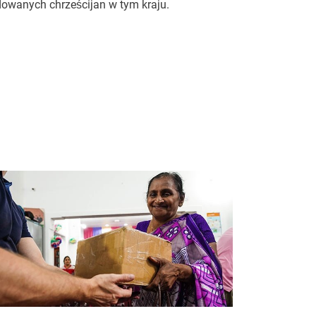
dowanych chrześcijan w tym kraju.