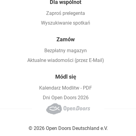
Dla wspólnot
Zaproś prelegenta
Wyszukiwanie spotkań
Zamów
Bezpłatny magazyn
Aktualne wiadomości (przez E-Mail)
Módl się
Kalendarz Modlitw - PDF
Dni Open Doors 2026
© 2026 Open Doors Deutschland e.V.