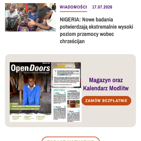
WIADOMOŚCI
17.07.2026
NIGERIA: Nowe badania
potwierdzają ekstremalnie wysoki
poziom przemocy wobec
chrześcijan
Magazyn oraz
Kalendarz Modlitw
ZAMÓW BEZPŁATNIE