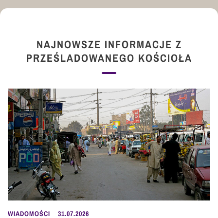
NAJNOWSZE INFORMACJE Z
PRZEŚLADOWANEGO KOŚCIOŁA
WIADOMOŚCI
31.07.2026