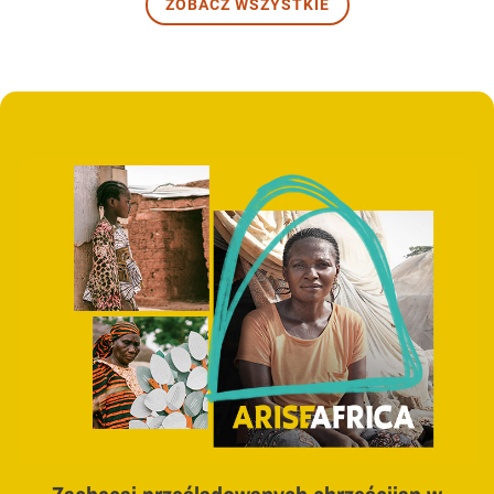
ZOBACZ WSZYSTKIE