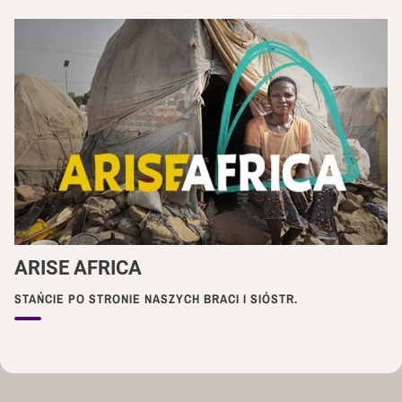
ARISE AFRICA
STAŃCIE PO STRONIE NASZYCH BRACI I SIÓSTR.