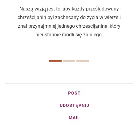
Naszą wizją jest to, aby każdy prześladowany
chrześcijanin był zachęcany do życia w wierze i
znał przynajmniej jednego chrześcijanina, który
nieustannie modli się za niego.
POST
UDOSTĘPNIJ
MAIL