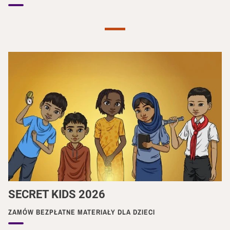
Previous
Nex
SECRET KIDS 2026
ZAMÓW BEZPŁATNE MATERIAŁY DLA DZIECI