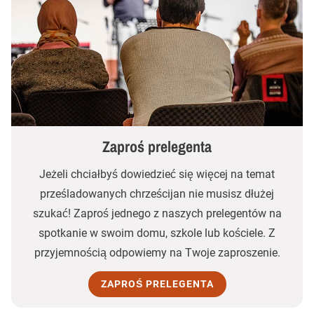
Zaproś prelegenta
Jeżeli chciałbyś dowiedzieć się więcej na temat
prześladowanych chrześcijan nie musisz dłużej
szukać! Zaproś jednego z naszych prelegentów na
spotkanie w swoim domu, szkole lub kościele. Z
przyjemnością odpowiemy na Twoje zaproszenie.
ZAPROŚ PRELEGENTA