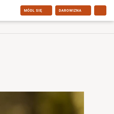
MÓDL SIĘ
DAROWIZNA