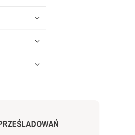
PRZEŚLADOWAŃ