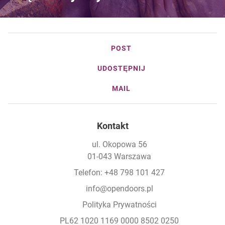
POST
UDOSTĘPNIJ
MAIL
Kontakt
ul. Okopowa 56
01-043 Warszawa
Telefon: +48 798 101 427
info@opendoors.pl
Polityka Prywatności
PL62 1020 1169 0000 8502 0250