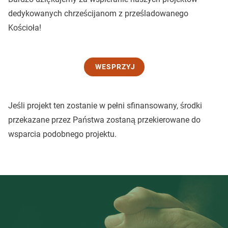
dedykowanych chrześcijanom z prześladowanego
Kościoła!
WESPRZYJ
Jeśli projekt ten zostanie w pełni sfinansowany, środki
przekazane przez Państwa zostaną przekierowane do
wsparcia podobnego projektu.