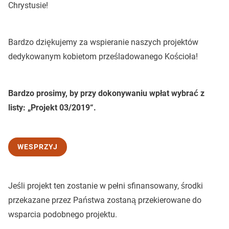
Chrystusie!
Bardzo dziękujemy za wspieranie naszych projektów
dedykowanym kobietom prześladowanego Kościoła!
Bardzo prosimy, by przy dokonywaniu wpłat wybrać z
listy: „Projekt 03/2019“.
WESPRZYJ
Jeśli projekt ten zostanie w pełni sfinansowany, środki
przekazane przez Państwa zostaną przekierowane do
wsparcia podobnego projektu.