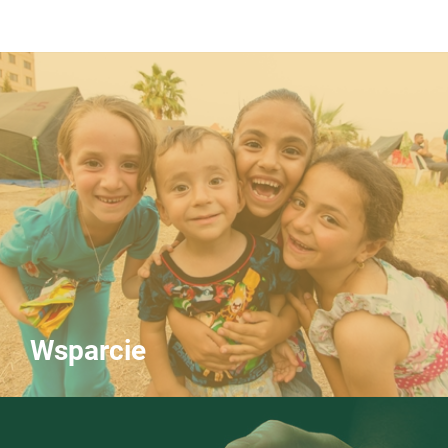
Wsparcie