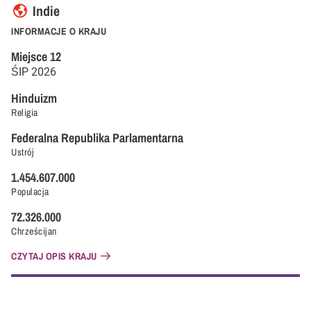
Indie
INFORMACJE O KRAJU
Miejsce
12
ŚIP
2026
Hinduizm
Religia
Federalna Republika Parlamentarna
Ustrój
1.454.607.000
Populacja
72.326.000
Chrześcijan
CZYTAJ OPIS KRAJU