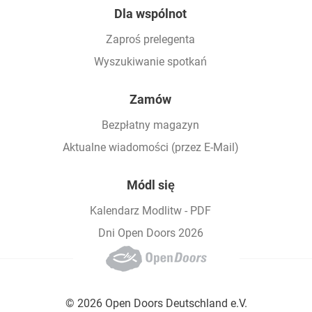
Dla wspólnot
Zaproś prelegenta
Wyszukiwanie spotkań
Zamów
Bezpłatny magazyn
Aktualne wiadomości (przez E-Mail)
Módl się
Kalendarz Modlitw - PDF
Dni Open Doors 2026
© 2026 Open Doors Deutschland e.V.