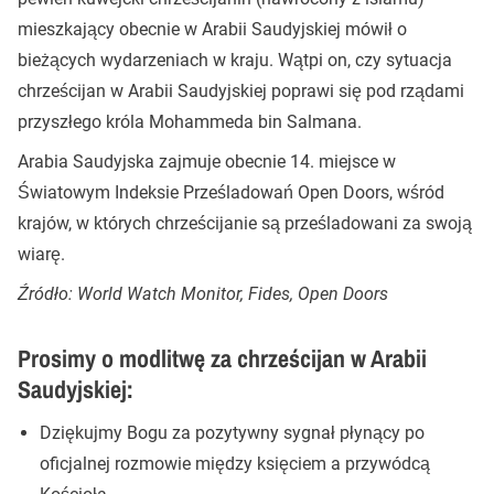
mieszkający obecnie w Arabii Saudyjskiej mówił o
bieżących wydarzeniach w kraju. Wątpi on, czy sytuacja
chrześcijan w Arabii Saudyjskiej poprawi się pod rządami
przyszłego króla Mohammeda bin Salmana.
Arabia Saudyjska zajmuje obecnie 14. miejsce w
Światowym Indeksie Prześladowań Open Doors, wśród
krajów, w których chrześcijanie są prześladowani za swoją
wiarę.
Źródło: World Watch Monitor, Fides, Open Doors
Prosimy o modlitwę za chrześcijan w Arabii
Saudyjskiej:
Dziękujmy Bogu za pozytywny sygnał płynący po
oficjalnej rozmowie między księciem a przywódcą