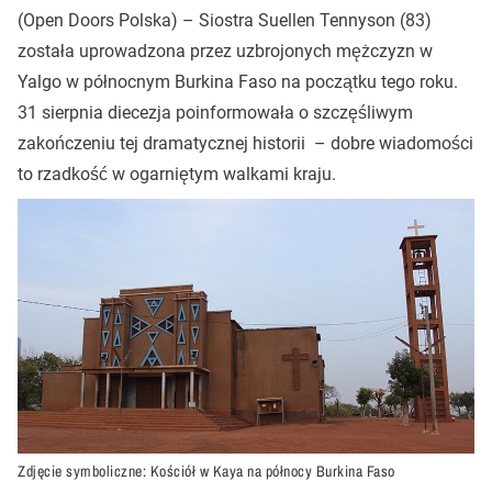
(Open Doors Polska) – Siostra Suellen Tennyson (83)
została uprowadzona przez uzbrojonych mężczyzn w
Yalgo w północnym Burkina Faso na początku tego roku.
31 sierpnia diecezja poinformowała o szczęśliwym
zakończeniu tej dramatycznej historii – dobre wiadomości
to rzadkość w ogarniętym walkami kraju.
Zdjęcie symboliczne: Kościół w Kaya na północy Burkina Faso