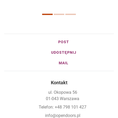
POST
UDOSTĘPNIJ
MAIL
Kontakt
ul. Okopowa 56
01-043 Warszawa
Telefon: +48 798 101 427
info@opendoors.pl