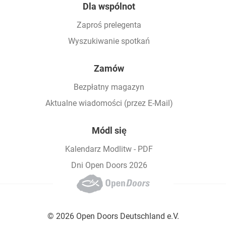
Dla wspólnot
Zaproś prelegenta
Wyszukiwanie spotkań
Zamów
Bezpłatny magazyn
Aktualne wiadomości (przez E-Mail)
Módl się
Kalendarz Modlitw - PDF
Dni Open Doors 2026
© 2026 Open Doors Deutschland e.V.