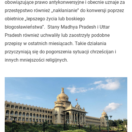
obowiązujące prawo antykonwersyjne i obecnie uznaje za
przestępstwo również „nakłanianie” do konwersji poprzez
obietnice „lepszego życia lub boskiego
błogosławieństwa”. Stany Madhya Pradesh i Uttar
Pradesh również uchwaliły lub zaostrzyły podobne
przepisy w ostatnich miesiącach. Takie działania
przyczyniają się do pogorszenia sytuacji chrześcijan i
innych mniejszości religijnych.