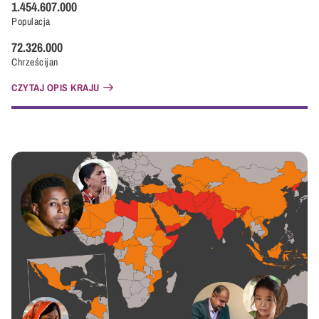
1.454.607.000
Populacja
72.326.000
Chrześcijan
CZYTAJ OPIS KRAJU