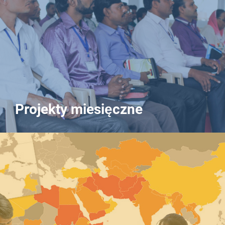
Projekty miesięczne