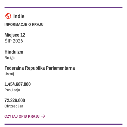
Indie
INFORMACJE O KRAJU
Miejsce
12
ŚIP
2026
Hinduizm
Religia
Federalna Republika Parlamentarna
Ustrój
1.454.607.000
Populacja
72.326.000
Chrześcijan
CZYTAJ OPIS KRAJU