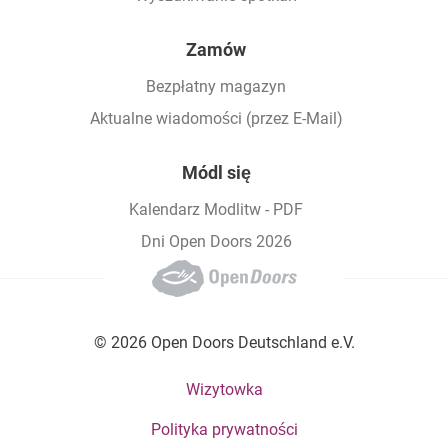
Zamów
Bezpłatny magazyn
Aktualne wiadomości (przez E-Mail)
Módl się
Kalendarz Modlitw - PDF
Dni Open Doors 2026
© 2026 Open Doors Deutschland e.V.
Footer bottom menu
Wizytowka
Polityka prywatności