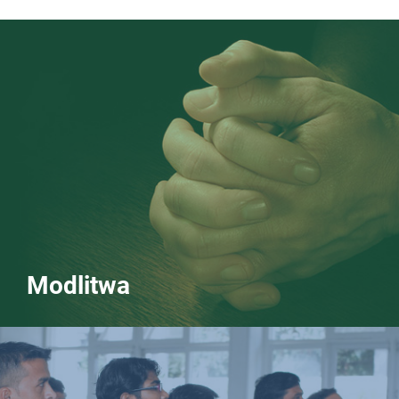
Modlitwa