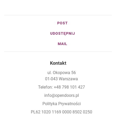
POST
UDOSTĘPNIJ
MAIL
Kontakt
ul. Okopowa 56
01-043 Warszawa
Telefon: +48 798 101 427
info@opendoors.pl
Polityka Prywatności
PL62 1020 1169 0000 8502 0250