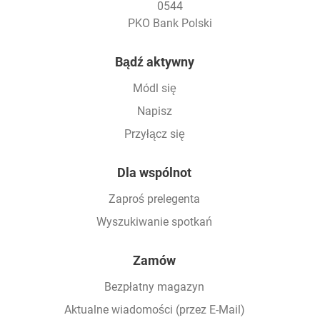
0544
PKO Bank Polski
Footer
Bądź aktywny
Módl się
Napisz
Przyłącz się
Dla wspólnot
Zaproś prelegenta
Wyszukiwanie spotkań
Zamów
Bezpłatny magazyn
Aktualne wiadomości (przez E-Mail)