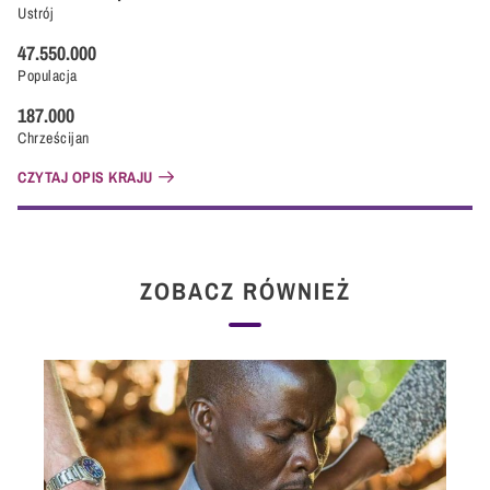
Ustrój
47.550.000
Populacja
187.000
Chrześcijan
CZYTAJ OPIS KRAJU
ZOBACZ RÓWNIEŻ