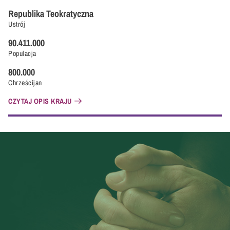
Republika Teokratyczna
Ustrój
90.411.000
Populacja
800.000
Chrześcijan
CZYTAJ OPIS KRAJU