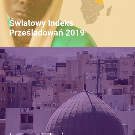
Światowy Indeks
Prześladowań 2019