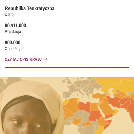
Republika Teokratyczna
Ustrój
90.411.000
Populacja
800.000
Chrześcijan
CZYTAJ OPIS KRAJU