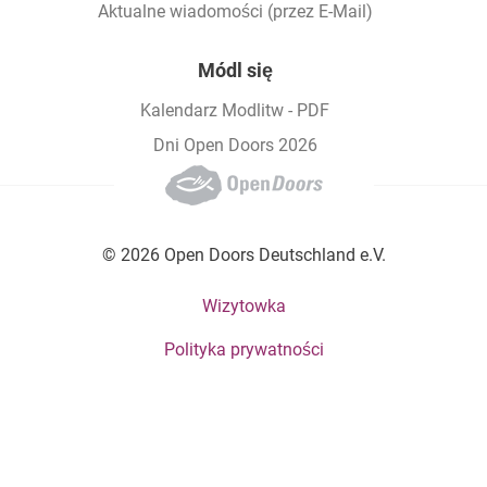
Aktualne wiadomości (przez E-Mail)
Módl się
Kalendarz Modlitw - PDF
Dni Open Doors 2026
© 2026 Open Doors Deutschland e.V.
Footer bottom menu
Wizytowka
Polityka prywatności
Social Menu