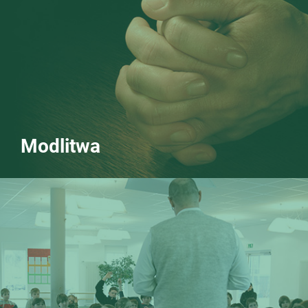
Modlitwa