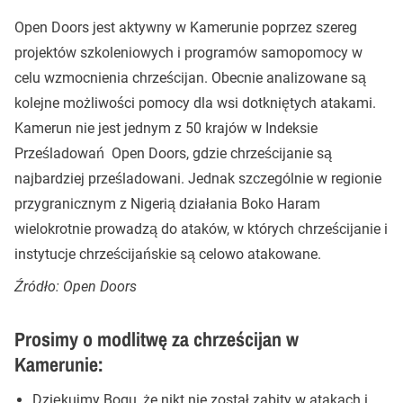
Open Doors jest aktywny w Kamerunie poprzez szereg
projektów szkoleniowych i programów samopomocy w
celu wzmocnienia chrześcijan. Obecnie analizowane są
kolejne możliwości pomocy dla wsi dotkniętych atakami.
Kamerun nie jest jednym z 50 krajów w Indeksie
Prześladowań Open Doors, gdzie chrześcijanie są
najbardziej prześladowani. Jednak szczególnie w regionie
przygranicznym z Nigerią działania Boko Haram
wielokrotnie prowadzą do ataków, w których chrześcijanie i
instytucje chrześcijańskie są celowo atakowane.
Źródło: Open Doors
Prosimy o modlitwę za chrześcijan w
Kamerunie:
Dziękujmy Bogu, że nikt nie został zabity w atakach i