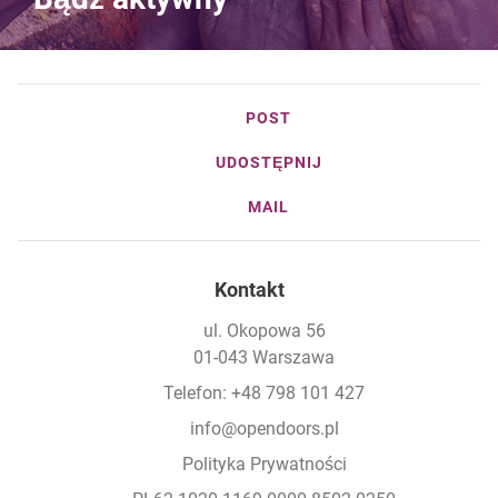
POST
UDOSTĘPNIJ
MAIL
Kontakt
ul. Okopowa 56
01-043 Warszawa
Telefon: +48 798 101 427
info@opendoors.pl
Polityka Prywatności