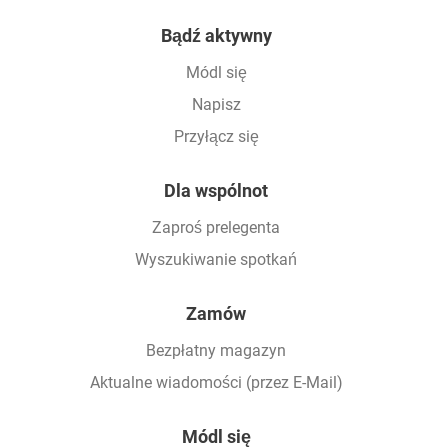
Footer
Bądź aktywny
Módl się
Napisz
Przyłącz się
Dla wspólnot
Zaproś prelegenta
Wyszukiwanie spotkań
Zamów
Bezpłatny magazyn
Aktualne wiadomości (przez E-Mail)
Módl się