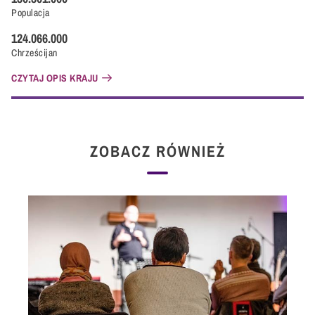
Populacja
124.066.000
Chrześcijan
CZYTAJ OPIS KRAJU
ZOBACZ RÓWNIEŻ