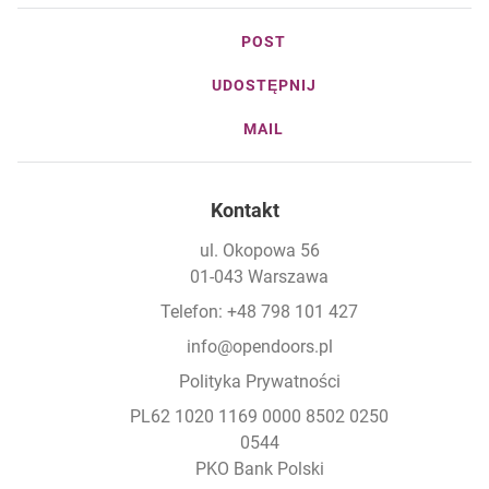
POST
UDOSTĘPNIJ
MAIL
Kontakt
ul. Okopowa 56
01-043 Warszawa
Telefon: +48 798 101 427
info@opendoors.pl
Polityka Prywatności
PL62 1020 1169 0000 8502 0250
0544
PKO Bank Polski