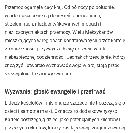
Przemoc ogarnęła cały kraj. Od północy po południe,
wiadomości pełne są doniesień o porwaniach,
strzelaninach, niezidentyfikowanych grobach i
niezliczonych aktach przemocy. Wielu Meksykanów
mieszkających w regionach kontrolowanych przez kartele
z konieczności przyzwyczaiło się do życia w tak
niebezpiecznej codzienności. Jednak chrześcijanie, którzy
chcą żyć i otwarcie wyznawać swoją wiarę, stają przed
szczególnie dużymi wyzwaniami.
Wyzwanie: głosić ewangelię i przetrwać
Liderzy kościołów i misjonarze szczególnie troszczą się o
dzieci i samotne matki. Oznacza to dodatkowe ryzyko.
Kartele postrzegają dzieci jako potencjalnych klientów i
przyszłych rekrutów, którzy zasilą szeregi zorganizowanej