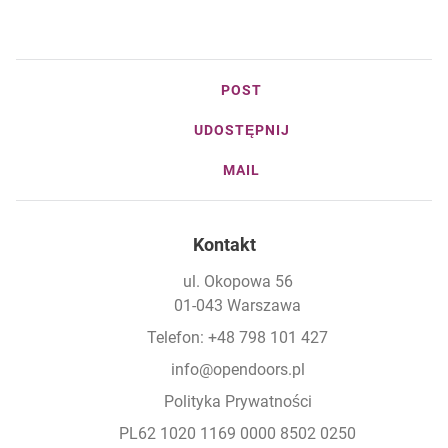
POST
UDOSTĘPNIJ
MAIL
Kontakt
ul. Okopowa 56
01-043 Warszawa
Telefon: +48 798 101 427
info@opendoors.pl
Polityka Prywatności
PL62 1020 1169 0000 8502 0250