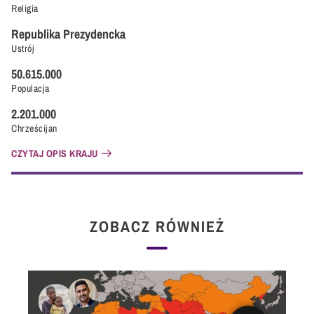
Religia
Republika Prezydencka
Ustrój
50.615.000
Populacja
2.201.000
Chrześcijan
CZYTAJ OPIS KRAJU
ZOBACZ RÓWNIEŻ