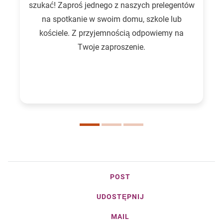
szukać! Zaproś jednego z naszych prelegentów
na spotkanie w swoim domu, szkole lub
kościele. Z przyjemnością odpowiemy na
Twoje zaproszenie.
POST
UDOSTĘPNIJ
MAIL