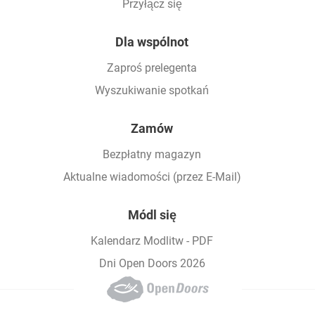
Przyłącz się
Dla wspólnot
Zaproś prelegenta
Wyszukiwanie spotkań
Zamów
Bezpłatny magazyn
Aktualne wiadomości (przez E-Mail)
Módl się
Kalendarz Modlitw - PDF
Dni Open Doors 2026