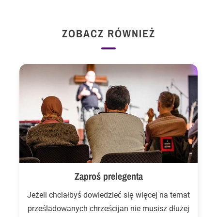
ZOBACZ RÓWNIEŻ
Zaproś prelegenta
Jeżeli chciałbyś dowiedzieć się więcej na temat
prześladowanych chrześcijan nie musisz dłużej