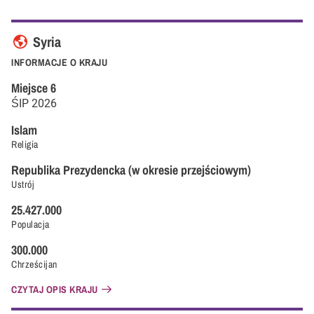
Syria
INFORMACJE O KRAJU
Miejsce
6
ŚIP
2026
Islam
Religia
Republika Prezydencka (w okresie przejściowym)
Ustrój
25.427.000
Populacja
300.000
Chrześcijan
CZYTAJ OPIS KRAJU