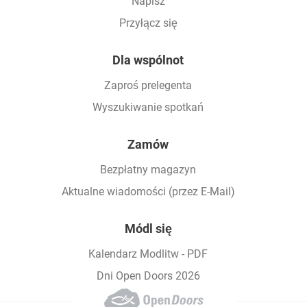
Napisz
Przyłącz się
Dla wspólnot
Zaproś prelegenta
Wyszukiwanie spotkań
Zamów
Bezpłatny magazyn
Aktualne wiadomości (przez E-Mail)
Módl się
Kalendarz Modlitw - PDF
Dni Open Doors 2026