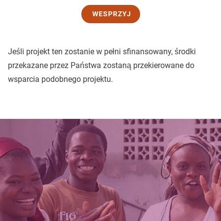
WESPRZYJ
Jeśli projekt ten zostanie w pełni sfinansowany, środki
przekazane przez Państwa zostaną przekierowane do
wsparcia podobnego projektu.