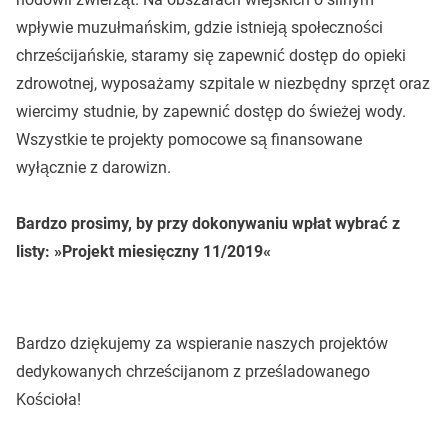
wpływie muzułmańskim, gdzie istnieją społeczności
chrześcijańskie, staramy się zapewnić dostęp do opieki
zdrowotnej, wyposażamy szpitale w niezbędny sprzęt oraz
wiercimy studnie, by zapewnić dostęp do świeżej wody.
Wszystkie te projekty pomocowe są finansowane
wyłącznie z darowizn.
Bardzo prosimy, by przy dokonywaniu wpłat wybrać z
listy: »Projekt miesięczny 11/2019«
Bardzo dziękujemy za wspieranie naszych projektów
dedykowanych chrześcijanom z prześladowanego
Kościoła!