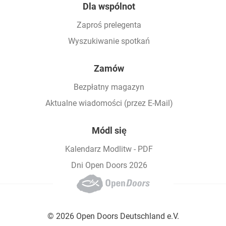
Dla wspólnot
Zaproś prelegenta
Wyszukiwanie spotkań
Zamów
Bezpłatny magazyn
Aktualne wiadomości (przez E-Mail)
Módl się
Kalendarz Modlitw - PDF
Dni Open Doors 2026
© 2026 Open Doors Deutschland e.V.