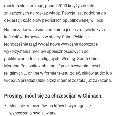
musiało się zamknąć, ponad 7000 krzyży zostało
zniszczonych na rozkaz władz. Petycja jest podobna do
deklaracji kościołów pekińskich opublikowanej w lipcu.
Na początku września zamknięto jeden z największych
kościołów domowych w stolicy Chin - Pekinie, a
jednocześnie rząd wydał nowe wytyczne dotyczące
wykorzystania mediów społecznościowych do
publikowania treści religijnych. Według South China
Morning Post zakaz obejmuje" przekazywania treści
religijnych ... online w formie tekstu, zdjęć, plików audio lub
wideo". Sprzedaż Biblii przez internet została już zakazana.
Prosimy, módl się za chrześcijan w Chinach:
Módl się za uczniów, na których wymaga się
wyrzeczenia swojej wiary.