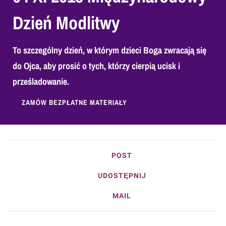
Dzień Modlitwy
To szczególny dzień, w którym dzieci Boga zwracają się
do Ojca, aby prosić o tych, którzy cierpią ucisk i
prześladowanie.
ZAMÓW BEZPŁATNE MATERIAŁY
POST
UDOSTĘPNIJ
MAIL