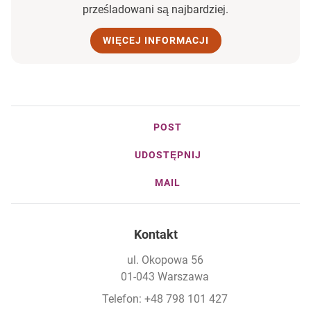
prześladowani są najbardziej.
WIĘCEJ INFORMACJI
POST
UDOSTĘPNIJ
MAIL
Kontakt
ul. Okopowa 56
01-043 Warszawa
Telefon: +48 798 101 427