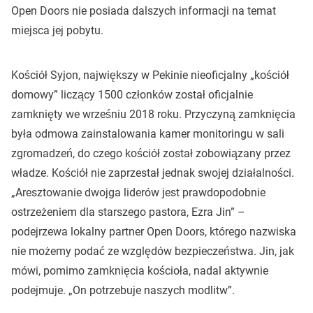
Open Doors nie posiada dalszych informacji na temat
miejsca jej pobytu.
Kościół Syjon, największy w Pekinie nieoficjalny „kościół
domowy” liczący 1500 członków został oficjalnie
zamknięty we wrześniu 2018 roku. Przyczyną zamknięcia
była odmowa zainstalowania kamer monitoringu w sali
zgromadzeń, do czego kościół został zobowiązany przez
władze. Kościół nie zaprzestał jednak swojej działalności.
„Aresztowanie dwojga liderów jest prawdopodobnie
ostrzeżeniem dla starszego pastora, Ezra Jin” –
podejrzewa lokalny partner Open Doors, którego nazwiska
nie możemy podać ze względów bezpieczeństwa. Jin, jak
mówi, pomimo zamknięcia kościoła, nadal aktywnie
podejmuje. „On potrzebuje naszych modlitw”.