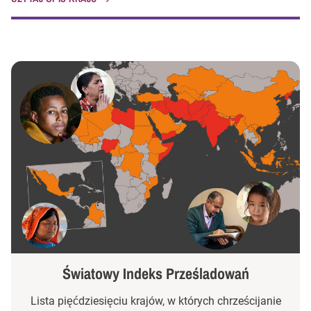
Światowy Indeks Prześladowań
Lista pięćdziesięciu krajów, w których chrześcijanie