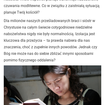
czuwania modlitewne. Co w związku z zaistniałą sytuacją
planuje Twój kościół?
Dla milionów naszych prześladowanych braci i sióstr w
Chrystusie na całym świecie cotygodniowe niedzielne
nabożeństwa nigdy nie były normalnością. Izolacja jest
kluczowa dla przeżycia – ta prawda nabiera dla nas
znaczenia, choć z zupełnie innych powodów. Jednak czy
Bóg nie może nas do siebie zbliżać innymi sposobami
pomimo fizycznego oddalenia?