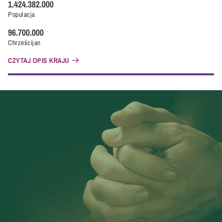
1.424.382.000
Populacja
96.700.000
Chrześcijan
CZYTAJ OPIS KRAJU