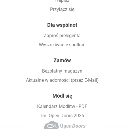
Napisz
Przyłącz się
Dla wspólnot
Zaproś prelegenta
Wyszukiwanie spotkań
Zamów
Bezpłatny magazyn
Aktualne wiadomości (przez E-Mail)
Módl się
Kalendarz Modlitw - PDF
Dni Open Doors 2026